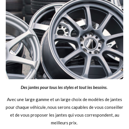
Des jantes pour tous les styles et tout les besoins.
Avec une large gamme et un large choix de modèles de jantes
pour chaque véhicule, no
us serons capables de vous conseiller
et de vous proposer les jantes qui vous correspondent, au
meilleurs prix.