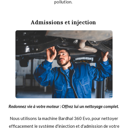
pollution.
Admissions et injection
Redonnez vie à votre moteur : Offrez lui un nettoyage complet.
Nous utilisons la machine Bardhal 360 Evo, pour nettoyer
efficacement le système d'injection et d'admission de votre