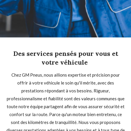
Des services pensés pour vous et
votre véhicule
Chez GM Pneus, nous allions expertise et précision pour
offrir à votre véhicule le soin qu'il mérite, avec des
prestations répondant à vos besoins. Rigueur,
professionnalisme et fiabilité sont des valeurs communes que
toute notre équipe partagent afin de vous assurer sécurité et
confort sur la route. Parce qu'un moteur bien entretenu, ce
sont des kilomètres de tranquillité. Nous vous proposons
diverses prestations adaptées à vos besoins et à tous type de