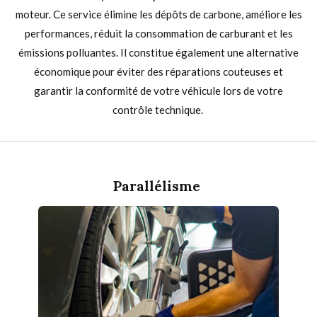
moteur. Ce service élimine les dépôts de carbone, améliore les
performances, réduit la consommation de carburant et les
émissions polluantes. Il constitue également une alternative
économique pour éviter des réparations couteuses et
garantir la conformité de votre véhicule lors de votre
contrôle technique.
Parallélisme