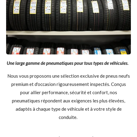
Une large gamme de pneumatiques pour tous types de véhicules.
Nous vous proposons une sélection exclusive de pneus neufs
premium et d'occasion rigoureusement inspectés. Conçus
pour allier performance, sécurité et confort, nos
pneumatiques répondent aux exigences les plus élevées,
adaptés à chaque type de véhicule et à votre style de
conduite.