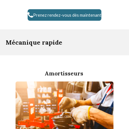
Prenez rendez-vous dès maintenant
Mécanique rapide
Amortisseurs