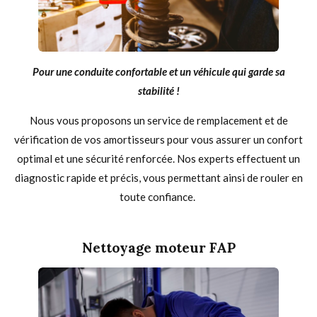
Pour une conduite confortable et un véhicule qui garde sa
stabilité !
Nous vous proposons un service de remplacement et de
vérification de vos amortisseurs pour vous assurer un confort
optimal et une sécurité renforcée. Nos experts effectuent un
diagnostic rapide et précis, vous permettant ainsi de rouler en
toute confiance.
Nettoyage moteur FAP