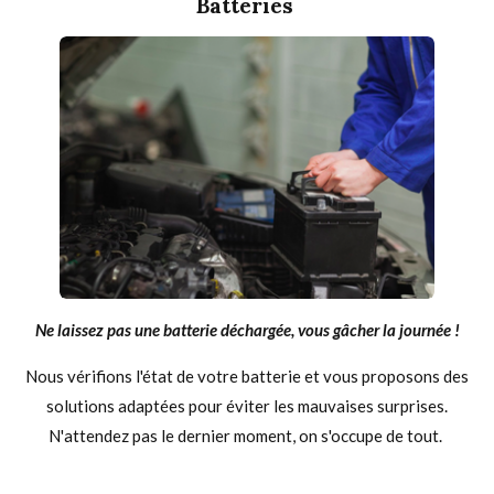
Batteries
Ne laissez pas une batterie déchargée, vous gâcher la journée !
Nous vérifions l'état de votre batterie et vous proposons des
solutions adaptées pour éviter les mauvaises surprises.
N'attendez pas le dernier moment, on s'occupe de tout.