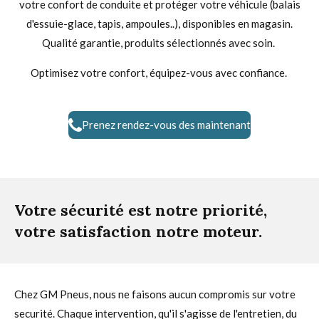
votre confort de conduite et protéger votre véhicule (balais
d'essuie-glace, tapis, ampoules..), disponibles en magasin.
Qualité garantie, produits sélectionnés avec soin.
Optimisez votre confort, équipez-vous avec confiance.
Prenez rendez-vous des maintenant
Votre sécurité est notre priorité,
votre satisfaction notre moteur.
Chez GM Pneus, nous ne faisons aucun compromis sur votre
securité. Chaque intervention, qu'il s'agisse de l'entretien, du