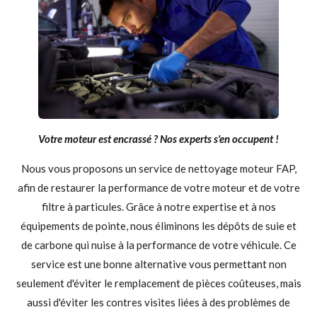
Votre moteur est encrassé ? Nos experts s'en occupent !
Nous vous proposons un service de nettoyage moteur FAP,
afin de restaurer la performance de votre moteur et de votre
filtre à particules. Grâce à notre expertise et à nos
équipements de pointe, nous éliminons les dépôts de suie et
de carbone qui nuise à la performance de votre véhicule. Ce
service est une bonne alternative vous permettant non
seulement d'éviter le remplacement de pièces coûteuses, mais
aussi d'éviter les contres visites liées à des problèmes de