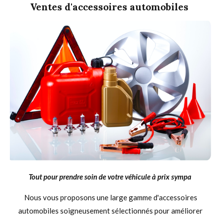
Ventes d'accessoires automobiles
Tout pour prendre soin de votre véhicule à prix sympa
Nous vous proposons une large gamme d'accessoires
automobiles soigneusement sélectionnés pour améliorer