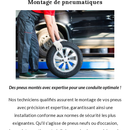
Montage de pneumatiques
Des pneus montés avec expertise pour une conduite optimale !
Nos techniciens qualifiés assurent le montage de vos pneus
avec précision et expertise, garantissant ainsi une
installation conforme aux normes de sécurité les plus
exigeantes. Qu'il s'agisse de pneus neufs ou d'occasion,