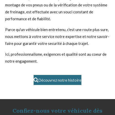
montage de vos pneus ou de la vérification de votre système
de freinage, est effectuée avec un souci constant de
performance et de fiabilité.
Parce qu'un véhicule bien entretenu, c'est une route plus sure,
nous mettons à votre service notre expertise et notre savoir-
faire pour garantir votre securité à chaque trajet.
Ici, professionnalisme, exigences et qualité sont au coeur de
notre engagement.
Découvrez notre histoire
Confiez-nous votre véhicule dès