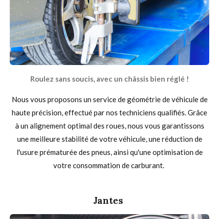
Roulez sans soucis, avec un
châssis
bien réglé !
Nous vous proposons un service de géométrie de véhicule de
haute précision, effectué par nos techniciens qualifiés. Grâce
à un alignement optimal des roues, nous vous garantissons
une meilleure stabilité de votre véhicule, une réduction de
l'usure prématurée des pneus, ainsi qu'une optimisation de
votre consommation de carburant.
Jantes