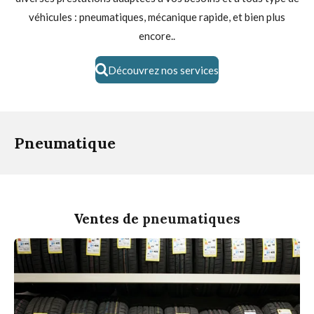
véhicules : pneumatiques, mécanique rapide, et bien plus
encore..
Découvrez nos services
Pneumatique
Ventes de
pneumatiques