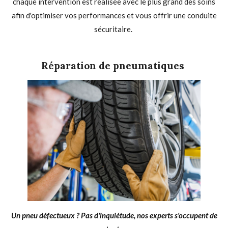
chaque intervention est réalisée avec le plus grand des soins
afin d'optimiser vos performances et vous offrir une conduite
sécuritaire.
Réparation de pneumatiques
Un pneu défectueux ? Pas d'inquiétude, nos experts
s'occupent
de