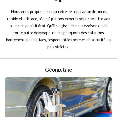
tout.
Nous vous proposons un service de réparation de pneus
rapide et efficace, réalisé par nos experts pour remettre vos
roues en parfait état. Qu'il s'agisse d'une crevaison ou de
toute autre dommage, nous appliquons des solutions
hautement qualitatives, respectant les normes de securité les
plus strictes.
Géometrie