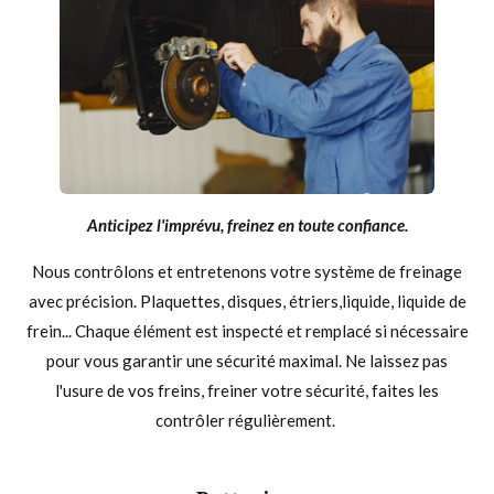
Anticipez l'imprévu, freinez en toute confiance.
Nous contrôlons et entretenons votre système de freinage
avec précision. Plaquettes, disques, étriers,liquide, liquide de
frein... Chaque élément est inspecté et remplacé si nécessaire
pour vous garantir une sécurité maximal. Ne laissez pas
l'usure de vos freins, freiner votre sécurité, faites les
contrôler régulièrement.