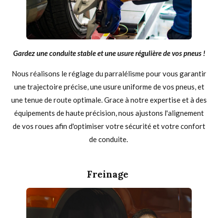
Gardez une conduite stable et une usure régulière de vos pneus !
Nous réalisons le réglage du parralélisme pour vous garantir
une trajectoire précise, une usure uniforme de vos pneus, et
une tenue de route optimale. Grace à notre expertise et à des
équipements de haute précision, nous ajustons l'alignement
de vos roues afin d'optimiser votre sécurité et votre confort
de conduite.
Freinage